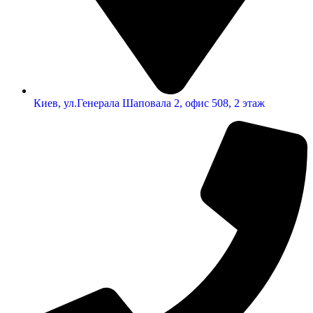
Киев, ул.Генерала Шаповала 2, офис 508, 2 этаж