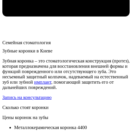
Семейная стоматология
Зубные коронки в Киеве
Зубная коронка – это стоматологическая конструкция (протез),
которая предназначена для восстановления внешней формы и
функций поврежденного или отсутствующего зуба. Это
несъемный защитный колпачок, надеваемый на естественный
зуб или зубной
имплант
, помогающий защитить его от
дальнейших повреждений.
Запись на консультацию
Сколько стоят коронки
Цены коронок на зубы
Металлокерамическая коронка
4400