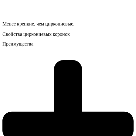
Менее крепкие, чем циркониевые.
Свойства циркониевых коронок
Преимущества