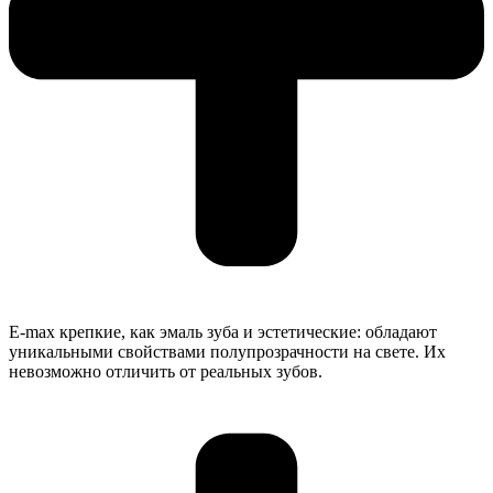
E-max крепкие, как эмаль зуба и эстетические: обладают
уникальными свойствами полупрозрачности на свете. Их
невозможно отличить от реальных зубов.