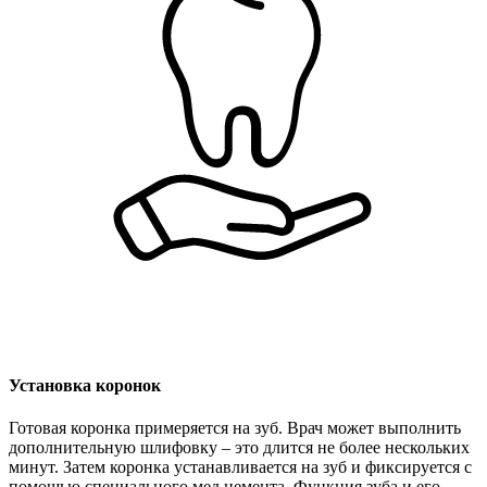
Установка коронок
Готовая коронка примеряется на зуб. Врач может выполнить
дополнительную шлифовку – это длится не более нескольких
минут. Затем коронка устанавливается на зуб и фиксируется с
помощью специального мед цемента. Функция зуба и его