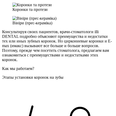
Коронки та протези
Вініри (прес-кераміка)
Консультируя своих пациентов, врачи-стоматологи illi
DENTAL подробно объясняют преимущества и недостатки
тех или иных зубных коронок. Но циркониевые коронки и E-
max (имакс) вызывают все больше и больше вопросов.
Поэтому, прежде чем посетить стоматолога, предлагаем вам
ознакомиться с преимуществами и недостатками этих
коронок.
Как мы работаем?
Этапы установки коронок на зубы