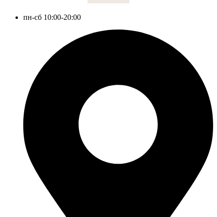
пн-сб 10:00-20:00