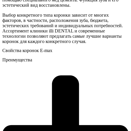
эстетический вид восстановлены.
Выбор конкретного типа коронки зависит от многих
факторов, в частности, расположения зуба, бюджета,
эстетических требований и индивидуальных потребностей.
Ассортимент клиники illi DENTAL и современные
технологии позволяют предлагать самые лучшие варианты
коронок для каждого конкретного случая.
Свойства коронок E-max
Преимущества