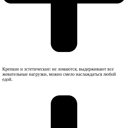
Крепкие и эстетические: не ломаются, выдерживают все
жевательные нагрузки, можно смело наслаждаться любой
едой.