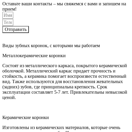
Оставьте ваши контакты – мы свяжемся с вами и запишем на
прием!
Отправить
Виды зубных коронок, с которыми мы работаем
Металлокерамические коронки
Состоят из металлического каркаса, покрытого керамической
оболочкой. Металлический каркас придает прочность и
стойкость, а керамика помогает воспроизвести естественный
вид. Также используются для восстановления жевательных
(задних) зубов, где принципиальна крепкость. Срок
эксплуатации составляет 5-7 лет. Привлекательны невысокой
ценой.
Керамические коронки
Изготовлены из керамических материалов, которые очень