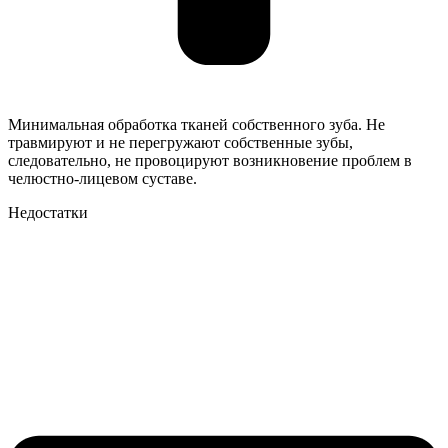
Минимальная обработка тканей собственного зуба. Не
травмируют и не перегружают собственные зубы,
следовательно, не провоцируют возникновение проблем в
челюстно-лицевом суставе.
Недостатки