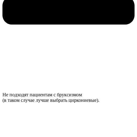
Не подходят пациентам с бруксизмом
(в таком случае лучше выбрать циркониевые).