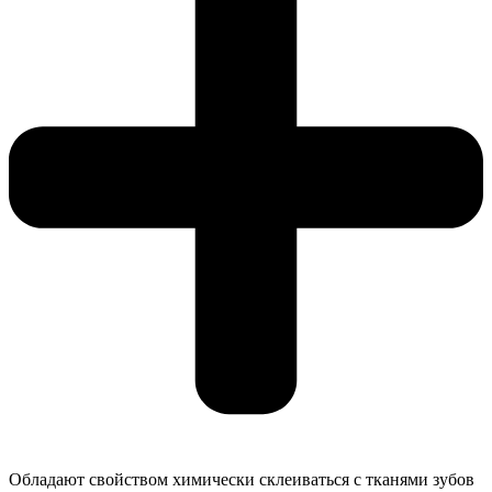
Обладают свойством химически склеиваться с тканями зубов