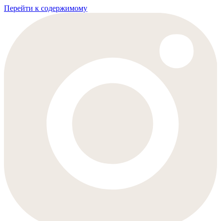
Перейти к содержимому