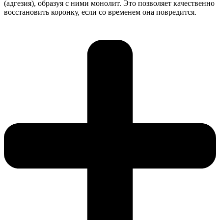
(адгезия), образуя с ними монолит. Это позволяет качественно
восстановить коронку, если со временем она повредится.