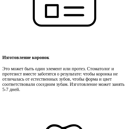
Изготовление коронок
Это может быть один элемент или протез. Стоматолог и
протезист вместе заботятся о результате: чтобы коронка не
отличалась от естественных зубов, чтобы форма и цвет
соответствовали соседним зубам. Изготовление может занять
5-7 дней.