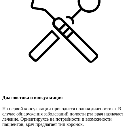
Диагностика и консультация
На первой консультации проводится полная диагностика. В
случае обнаружения заболеваний полости рта врач назначает
лечение. Ориентируясь на потребности и возможности
пациентов, врач предлагает тип коронок.