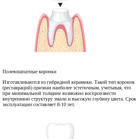
Полевошпатные коронки
Изготавливаются из гибридной керамики. Такой тип коронок
(реставраций) признан наиболее эстетичным, учитывая, что
при минимальной толщине возможно воспроизвести
внутреннюю структуру эмали и высокую глубину цвета. Срок
эксплуатации составляет 8-10 лет.