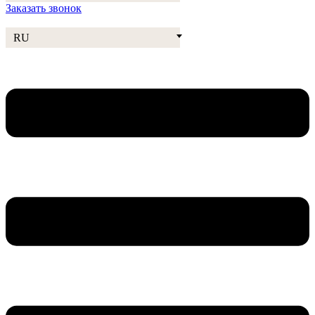
Заказать звонок
RU