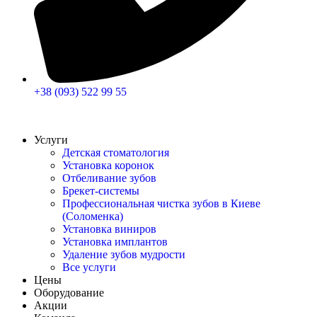
+38 (093) 522 99 55
Услуги
Детская стоматология
Установка коронок
Отбеливание зубов
Брекет-системы
Профессиональная чистка зубов в Киеве
(Соломенка)
Установка виниров
Установка имплантов
Удаление зубов мудрости
Все услуги
Цены
Оборудование
Акции