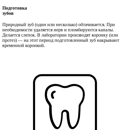
Подготовка
зубов
Природный зуб (один или несколько) обтачивается. При
необходимости удаляется нерв и пломбируются каналы.
Делается слепок. В лаборатории производят коронку (или
протез) — на этот период подготовленный зуб накрывают
временной коронкой.