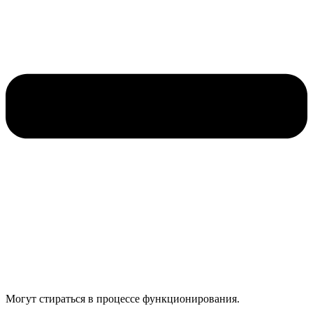
Могут стираться в процессе функционирования.