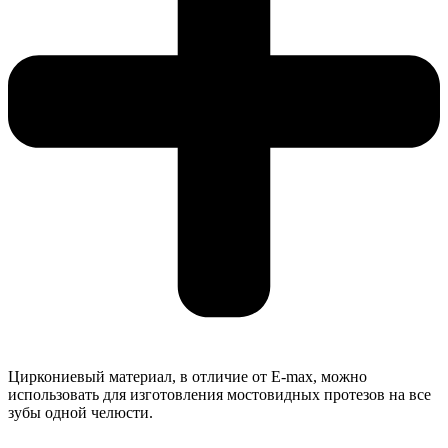
Циркониевый материал, в отличие от E-max, можно
использовать для изготовления мостовидных протезов на все
зубы одной челюсти.