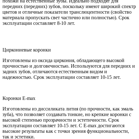
похожи на естественные зубы. Идеально подходят для
передних (передних) зубов, поскольку имеют широкий спектр
цветов и отличные показатели транслюцентности (свойство
материала пропускать свет частично или полностью). Срок
эксплуатации составляет 8-10 лет.
Циркониевые коронки
Изготовлены из оксида циркония, обладающего высокой
прочностью и долговечностью. Используются для передних и
задних зубов, отличаются естественным видом и
надежностью. Срок эксплуатации составляет 10-15 лет.
Коронки E-max
Изготовлены из диссиликата лития (по прочности, как эмаль
зуба), что позволяет создавать тонкие, но крепкие коронки с
высокой степенью прозрачности и эстетичности. Срок
эксплуатации составляет 10-15 лет. С E-max достигаются
высокие результаты как с точки зрения функциональности,
так и эстетики.