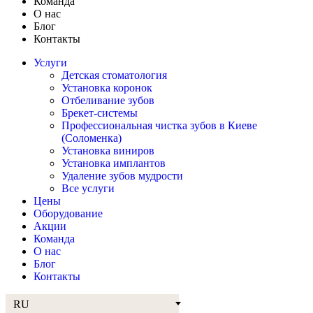
Команда
О нас
Блог
Контакты
Услуги
Детская стоматология
Установка коронок
Отбеливание зубов
Брекет-системы
Профессиональная чистка зубов в Киеве
(Соломенка)
Установка виниров
Установка имплантов
Удаление зубов мудрости
Все услуги
Цены
Оборудование
Акции
Команда
О нас
Блог
Контакты
RU