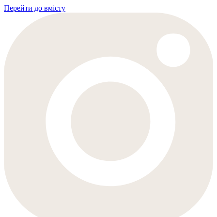
Перейти до вмісту