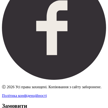
Ⓒ 2026 Усі права захищені. Копіювання з сайту заборонене.
Політика конфіденційності
Замовити