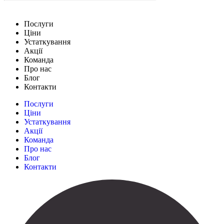
Послуги
Ціни
Устаткування
Акції
Команда
Про нас
Блог
Контакти
Послуги
Ціни
Устаткування
Акції
Команда
Про нас
Блог
Контакти