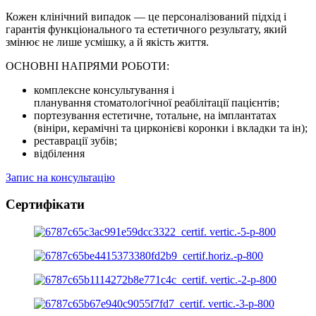
Кожен клінічний випадок — це персоналізований підхід і
гарантія функціонального та естетичного результату, який
змінює не лише усмішку, а й якість життя.
ОСНОВНІ НАПРЯМИ РОБОТИ:
комплексне
консультування і
планування
стоматологічної реабілітації пацієнтів;
портезування естетичне, тотальне, на імплантатах
(вініри, керамічні та цирконієві коронки і вкладки та ін);
реставрації зубів;
відбілення
Запис на консультацію
Сертифікати