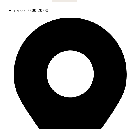
пн-сб 10:00-20:00