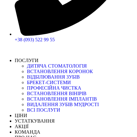
+38 (093) 522 99 55
ПОСЛУГИ
ДИТЯЧА СТОМАТОЛОГІЯ
ВСТАНОВЛЕННЯ КОРОНОК
ВІДБІЛЮВАННЯ ЗУБІВ
БРЕКЕТ-СИСТЕМИ
ПРОФЕСІЙНА ЧИСТКА
ВСТАНОВЛЕННЯ ВІНІРІВ
ВСТАНОВЛЕННЯ ІМПЛАНТІВ
ВИДАЛЕННЯ ЗУБІВ МУДРОСТІ
ВСІ ПОСЛУГИ
ЦІНИ
УСТАТКУВАННЯ
АКЦІЇ
КОМАНДА