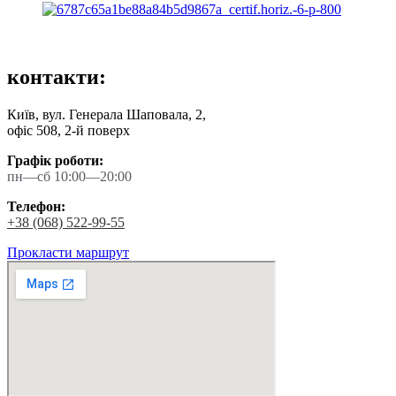
контакти:
Київ, вул. Генерала Шаповала, 2,
офіс 508, 2-й поверх
Графік роботи:
пн—сб
10:00
—
20:00
Телефон:
+38 (068) 522-99-55
Прокласти маршрут