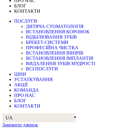
ПРО НАС
БЛОГ
КОНТАКТИ
ПОСЛУГИ
ДИТЯЧА СТОМАТОЛОГІЯ
ВСТАНОВЛЕННЯ КОРОНОК
ВІДБІЛЮВАННЯ ЗУБІВ
БРЕКЕТ-СИСТЕМИ
ПРОФЕСІЙНА ЧИСТКА
ВСТАНОВЛЕННЯ ВІНІРІВ
ВСТАНОВЛЕННЯ ІМПЛАНТІВ
ВИДАЛЕННЯ ЗУБІВ МУДРОСТІ
ВСІ ПОСЛУГИ
ЦІНИ
УСТАТКУВАННЯ
АКЦІЇ
КОМАНДА
ПРО НАС
БЛОГ
КОНТАКТИ
UA
Замовити дзвінок