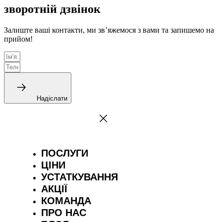
зворотній дзвінок
Залиште ваші контакти, ми зв’яжемося з вами та запишемо на
прийом!
Надіслати
ПОСЛУГИ
ЦІНИ
УСТАТКУВАННЯ
АКЦІЇ
КОМАНДА
ПРО НАС