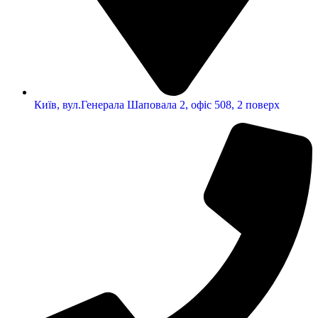
Київ, вул.Генерала Шаповала 2, офіс 508, 2 поверх